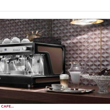
CAFE...