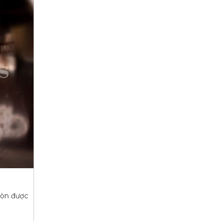
còn được