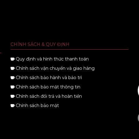
CHÍNH SÁCH & QUY ĐỊNH
Quy định và hình thức thanh toán
Chính sách vận chuyển và giao hàng
Chính sách bảo hành và bảo trì
Chính sách bảo mật thông tin
Chính sách đổi trả và hoàn tiền
Chính sách bảo mật