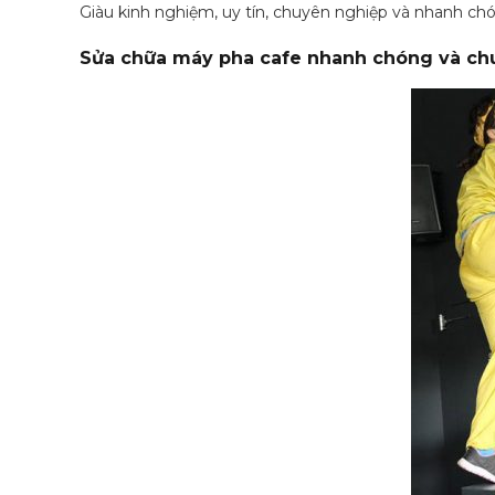
Giàu kinh nghiệm, uy tín, chuyên nghiệp và nhanh chó
Sửa chữa máy pha cafe nhanh chóng và ch