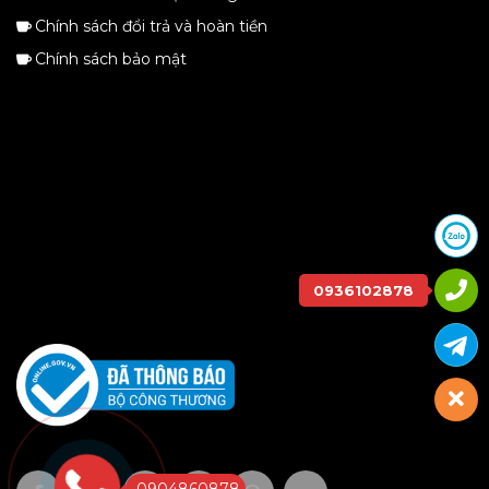
Chính sách đổi trả và hoàn tiền
Chính sách bảo mật
0936102878