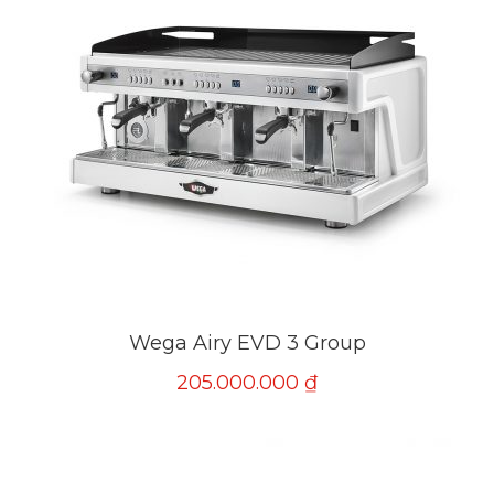
Wega Airy EVD 3 Group
205.000.000
₫