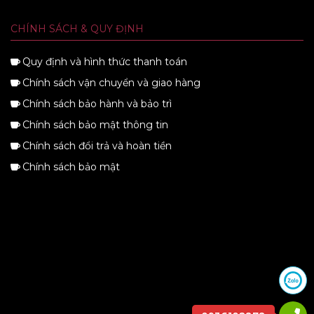
CHÍNH SÁCH & QUY ĐỊNH
Quy định và hình thức thanh toán
Chính sách vận chuyển và giao hàng
Chính sách bảo hành và bảo trì
Chính sách bảo mật thông tin
Chính sách đổi trả và hoàn tiền
Chính sách bảo mật