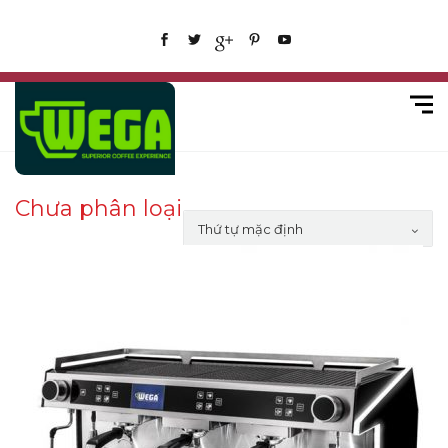
Chưa phân loại