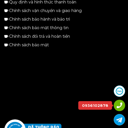
Quy định và hình thức thanh toán
Chính sách vận chuyển và giao hàng
Chính sách bảo hành và bảo trì
Chính sách bảo mật thông tin
Chính sách đổi trả và hoàn tiền
Chính sách bảo mật
0936102878