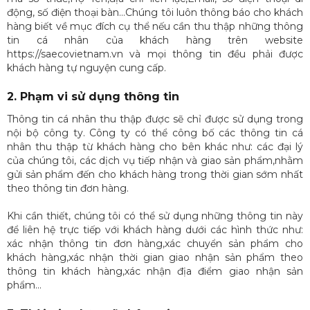
động, số điện thoại bàn…Chúng tôi luôn thông báo cho khách
hàng biết về mục đích cụ thể nếu cần thu thập những thông
tin cá nhân của khách hàng trên website
https://saecovietnam.vn và mọi thông tin đều phải được
khách hàng tự nguyện cung cấp.
2. Phạm vi sử dụng thông tin
Thông tin cá nhân thu thập được sẽ chỉ được sử dụng trong
nội bộ công ty. Công ty có thể công bố các thông tin cá
nhân thu thập từ khách hàng cho bên khác như: các đại lý
của chúng tôi, các dịch vụ tiếp nhận và giao sản phẩm,nhằm
gửi sản phẩm đến cho khách hàng trong thời gian sớm nhất
theo thông tin đơn hàng.
Khi cần thiết, chúng tôi có thể sử dụng những thông tin này
để liên hệ trực tiếp với khách hàng dưới các hình thức như:
xác nhận thông tin đơn hàng,xác chuyển sản phẩm cho
khách hàng,xác nhận thời gian giao nhận sản phẩm theo
thông tin khách hàng,xác nhận địa điểm giao nhận sản
phẩm…