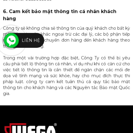
6. Cam kết bảo mật thông tin cá nhân khách
hàng
Công ty sẽ không chia sẻ thông tin của quý khách cho bất kỳ
một công ty nào khác ngoại trừ các đại lý, các bộ phận tiếp
nhận đơn hàng và chuyển đơn hàng đến khách hàng theo
LIÊN HỆ
thông tin đơn hàng.
Trong một vài trường hợp đặc biệt, Công Ty có thể bị yêu
cầu phải tiết lộ thông tin cá nhân, ví dụ như khi có căn cứ cho
việc tiết lộ thông tin là cần thiết để ngăn chặn các mối đe
dọa về tính mạng và sức khỏe, hay cho mục đích thực thi
pháp luật. công ty cam kết tuân thủ cá quy tắc bảo mật
thông tin cho khách hàng và các Nguyên tắc Bảo mật Quốc
gia.