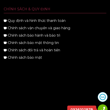
CHÍNH SÁCH & QUY ĐỊNH
Quy định và hình thức thanh toán
Chính sách vận chuyển và giao hàng
Chính sách bảo hành và bảo trì
Chính sách bảo mật thông tin
Chính sách đổi trả và hoàn tiền
Chính sách bảo mật
0936102878