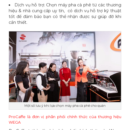
Dịch vụ hỗ trợ: Chọn máy pha cà phê từ các thương
hiệu & nhà cung cấp uy tín, có dịch vụ hỗ trợ kỹ thuật
tốt để đảm bảo bạn có thể nhận được sự giúp đỡ khi
cần thiết.
Một số lưu ý khi lựa chọn máy pha cà phê cho quán
ProCaffe là đơn vị phân phối chính thức của thương hiệu
WEGA