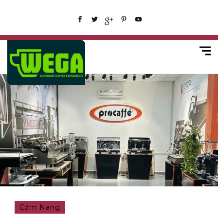
Cẩm Nang