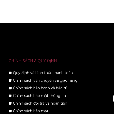
CHÍNH SÁCH & QUY ĐỊNH
Quy định và hình thức thanh toán
Chính sách vận chuyển và giao hàng
Chính sách bảo hành và bảo trì
Chính sách bảo mật thông tin
Chính sách đổi trả và hoàn tiền
Chính sách bảo mật