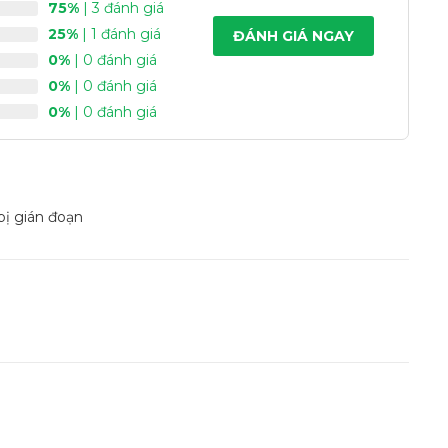
75%
| 3 đánh giá
25%
| 1 đánh giá
ĐÁNH GIÁ NGAY
0%
| 0 đánh giá
0%
| 0 đánh giá
0%
| 0 đánh giá
bị gián đoạn