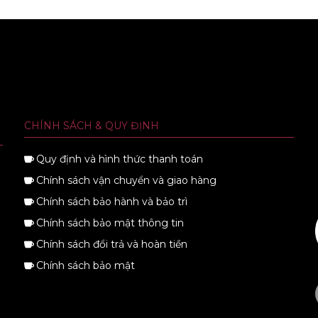
CHÍNH SÁCH & QUY ĐỊNH
Quy định và hình thức thanh toán
Chính sách vận chuyển và giao hàng
Chính sách bảo hành và bảo trì
Chính sách bảo mật thông tin
Chính sách đổi trả và hoàn tiền
Chính sách bảo mật